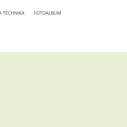
IA TECHNIKA
FOTOALBUM