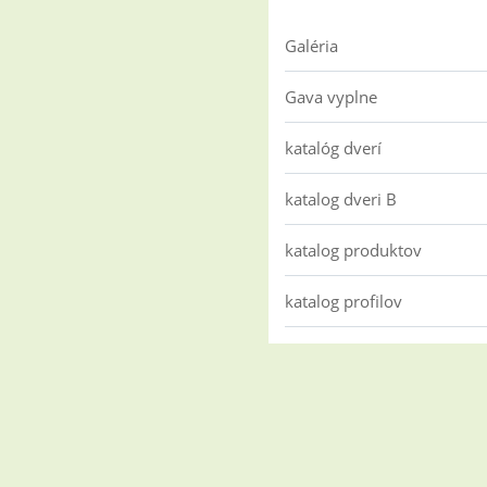
Galéria
Gava vyplne
katalóg dverí
katalog dveri B
katalog produktov
katalog profilov