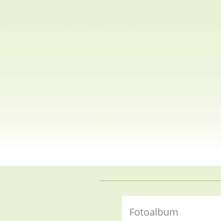
Fotoalbum