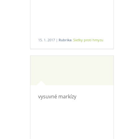
15. 1. 2017 |
Rubrika:
Sieťky proti hmyzu
vysuvné markízy