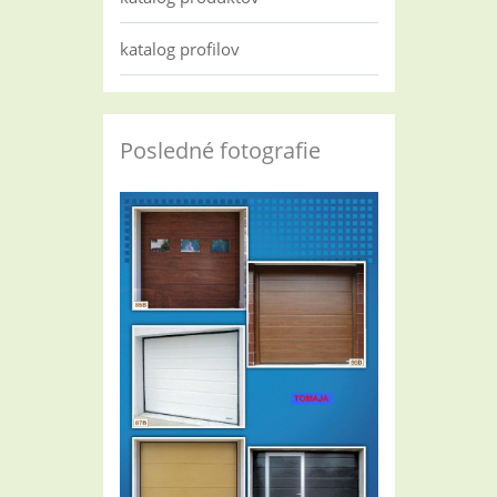
katalog profilov
Posledné fotografie