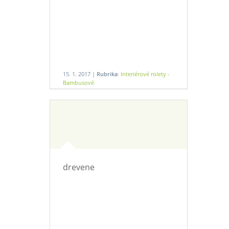
15. 1. 2017 |
Rubrika:
Interiérové rolety -
Bambusové
drevene