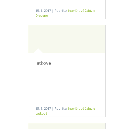
15. 1. 2017 |
Rubrika:
Interiérové žalúzie -
Drevené
latkove
15. 1. 2017 |
Rubrika:
Interiérové žalúzie -
Látkové