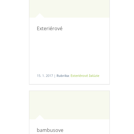
Exteriérové
15. 1. 2017 |
Rubrika:
Exteriérové žalúzie
bambusove