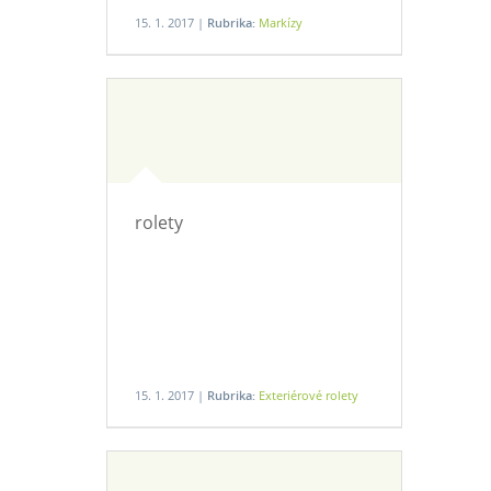
15. 1. 2017 |
Rubrika:
Markízy
rolety
15. 1. 2017 |
Rubrika:
Exteriérové rolety