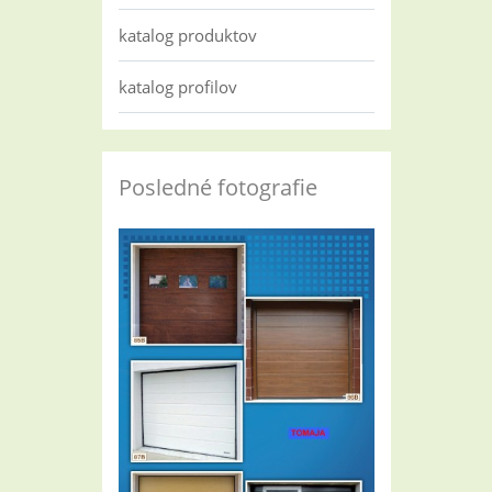
katalog produktov
katalog profilov
Posledné fotografie