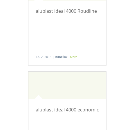
aluplast ideal 4000 Roudline
13. 2. 2015 |
Rubrika:
Dvere
aluplast ideal 4000 economic