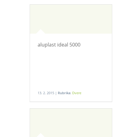
aluplast ideal 5000
13. 2. 2015 |
Rubrika:
Dvere