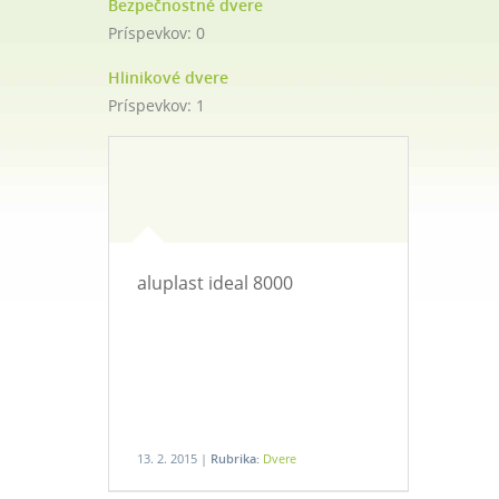
Bezpečnostné dvere
Príspevkov:
0
Hlinikové dvere
Príspevkov:
1
aluplast ideal 8000
13. 2. 2015 |
Rubrika:
Dvere