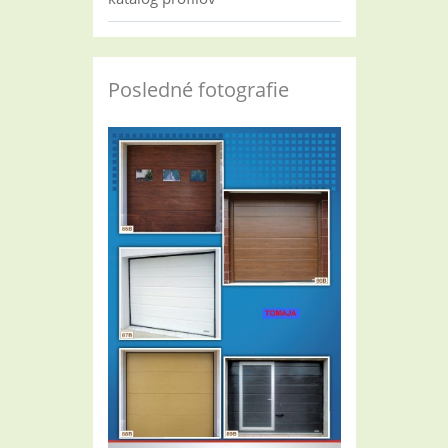
Posledné fotografie